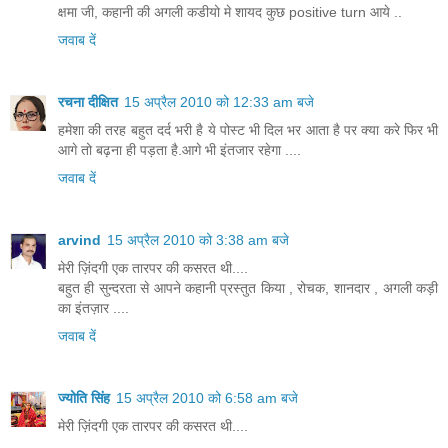
क्षमा जी, कहानी की अगली कडीयो मे शायद कुछ positive turn आये ..
जवाब दें
रचना दीक्षित
15 अप्रैल 2010 को 12:33 am बजे
हमेशा की तरह बहुत दर्द भरी है ये पोस्ट भी दिल भर आता है पर क्या करे फिर भी
आगे तो बढ़ना ही पड़ता है.आगे भी इंतजार रहेगा ....
जवाब दें
arvind
15 अप्रैल 2010 को 3:38 am बजे
मेरी ज़िंदगी एक तारपर की कसरत थी....
बहुत ही सुन्दरता से आपने कहानी प्रस्तुत किया , रोचक, शानदार , अगली कड़ी
का इंतज़ार ....
जवाब दें
ज्योति सिंह
15 अप्रैल 2010 को 6:58 am बजे
मेरी ज़िंदगी एक तारपर की कसरत थी....