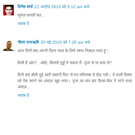
दिनेश शर्मा
22 अप्रैल 2010 को 9:12 am बजे
सुन्दर!अगली बार....
जवाब दें
गौतम राजऋषि
20 मई 2010 को 7:28 am बजे
आज दिनों बाद अपनी प्रिय गाथा के लिये समय निकाल पाया हूं।
कैसी हैं आप?...ओहो, किससे पूछूँ ये सवाल मैं- पूजा से या क्षमा से?
दिनों बाद बीती हुई सारी कहानी फिर से मन-मस्तिष्क में दौड़ गयी। ये वाली किश्त
को पेश करने का अंदाज़ खूब भाया। पूजा का बार-बार फैल्श-बैक में जाने वाला
अंदाज़...
जवाब दें