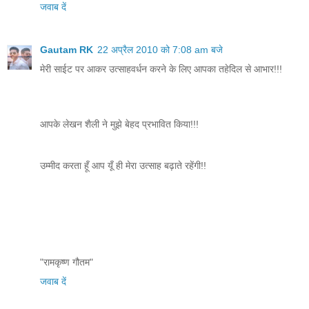
जवाब दें
Gautam RK
22 अप्रैल 2010 को 7:08 am बजे
मेरी साईट पर आकर उत्साहवर्धन करने के लिए आपका तहेदिल से आभार!!!
आपके लेखन शैली ने मुझे बेहद प्रभावित किया!!!
उम्मीद करता हूँ आप यूँ ही मेरा उत्साह बढ़ाते रहेंगी!!
"रामकृष्ण गौतम"
जवाब दें