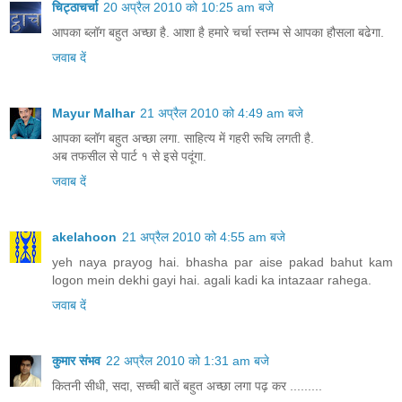
चिट्ठाचर्चा
20 अप्रैल 2010 को 10:25 am बजे
आपका ब्लॉग बहुत अच्छा है. आशा है हमारे चर्चा स्तम्भ से आपका हौसला बढेगा.
जवाब दें
Mayur Malhar
21 अप्रैल 2010 को 4:49 am बजे
आपका ब्लॉग बहुत अच्छा लगा. साहित्य में गहरी रूचि लगती है.
अब तफसील से पार्ट १ से इसे पदूंगा.
जवाब दें
akelahoon
21 अप्रैल 2010 को 4:55 am बजे
yeh naya prayog hai. bhasha par aise pakad bahut kam
logon mein dekhi gayi hai. agali kadi ka intazaar rahega.
जवाब दें
कुमार संभव
22 अप्रैल 2010 को 1:31 am बजे
कितनी सीधी, सदा, सच्ची बातें बहुत अच्छा लगा पढ़ कर .........