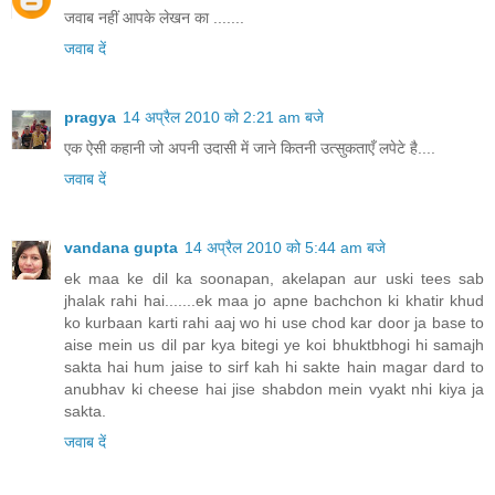
जवाब नहीं आपके लेखन का .......
जवाब दें
pragya
14 अप्रैल 2010 को 2:21 am बजे
एक ऐसी कहानी जो अपनी उदासी में जाने कितनी उत्सुकताएँ लपेटे है....
जवाब दें
vandana gupta
14 अप्रैल 2010 को 5:44 am बजे
ek maa ke dil ka soonapan, akelapan aur uski tees sab
jhalak rahi hai.......ek maa jo apne bachchon ki khatir khud
ko kurbaan karti rahi aaj wo hi use chod kar door ja base to
aise mein us dil par kya bitegi ye koi bhuktbhogi hi samajh
sakta hai hum jaise to sirf kah hi sakte hain magar dard to
anubhav ki cheese hai jise shabdon mein vyakt nhi kiya ja
sakta.
जवाब दें