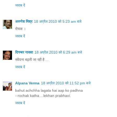
जवाब दें
अरुणेश मिश्र
18 अप्रैल 2010 को 5:23 am बजे
रोचक ।
जवाब दें
दिगम्बर नासवा
18 अप्रैल 2010 को 6:29 am बजे
संवेदना बढ़ती जा रही है ...
जवाब दें
Alpana Verma
18 अप्रैल 2010 को 11:52 pm बजे
bahut achchha lagata hai aap ko padhna
--rochak katha ...lekhan prabhavi.
जवाब दें