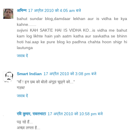
अभिन्न
17 अप्रैल 2010 को 4:05 am बजे
bahut sundar blog,damdaar lekhan aur is vidha ke kya
kahne.......
svjivni KAH SAKTE HAI IS VIDHA KO...is vidha me bahut
kam log likhte hain yah aatm katha aur savkatha se bhinn
hoti hai.aap ke pure blog ko padhna chahta hoon shigr hi
lautunga
जवाब दें
Smart Indian
17 अप्रैल 2010 को 3:08 pm बजे
"माँ ! इन छब को बोलो अंगूठा चूछ्ने को..."
गज़ब!
जवाब दें
रवि कुमार, रावतभाटा
17 अप्रैल 2010 को 10:58 pm बजे
पढ़ रहे हैं...
अच्छा लगता है...