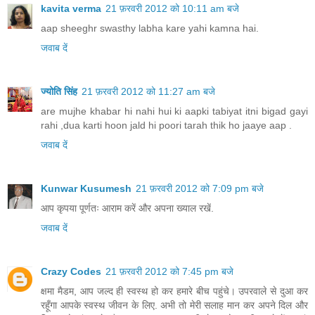
kavita verma
21 फ़रवरी 2012 को 10:11 am बजे
aap sheeghr swasthy labha kare yahi kamna hai.
जवाब दें
ज्योति सिंह
21 फ़रवरी 2012 को 11:27 am बजे
are mujhe khabar hi nahi hui ki aapki tabiyat itni bigad gayi
rahi ,dua karti hoon jald hi poori tarah thik ho jaaye aap .
जवाब दें
Kunwar Kusumesh
21 फ़रवरी 2012 को 7:09 pm बजे
आप कृपया पूर्णतः आराम करें और अपना ख्याल रखें.
जवाब दें
Crazy Codes
21 फ़रवरी 2012 को 7:45 pm बजे
क्षमा मैडम, आप जल्द ही स्वस्थ हो कर हमारे बीच पहुंचे। उपरवाले से दुआ कर
रहूँगा आपके स्वस्थ जीवन के लिए. अभी तो मेरी सलाह मान कर अपने दिल और