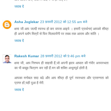
जवाब दें
Asha Joglekar
23 फ़रवरी 2012 को 12:55 am बजे
क्षमा जी आप जल्दी स्वस्थ हो कर वापस आइये । हमारी प्रार्थनाएं आपको शीघ्र
ही अपने ब्लॉग मित्रों से फिर मिलवायेंगी पर तबब तक आराम और शांति ।
जवाब दें
Rakesh Kumar
28 फ़रवरी 2012 को 9:46 pm बजे
क्षमा जी, आप निश्चय ही साहसी हैं,जो अपनी हृदय आघात की गंभीर अस्वस्थता
का भी बखूब चित्रण कर रही हैं.मन की शक्ति अभूतपूर्व होती है.
आपका मनोबल सदा बढे और आप शीघ्र ही पूर्ण स्वस्थता और प्रसन्नता को
प्राप्त हों,यही दुआ है मेरी.
जवाब दें