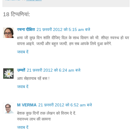
18 टिप्‍पणियां:
रचना दीक्षित
21 फ़रवरी 2012 को 5:15 am बजे
क्षमा जी कुछ दिन शांति दीजिए दिल के साथ दिमाग को भी. शीघ्र स्वस्थ हो घर
वापस आइये. जल्दी और बहुत जल्दी. हम सब आपके लिये दुआ करेंगे.
जवाब दें
उम्मतें
21 फ़रवरी 2012 को 6:24 am बजे
आप सेहतयाब रहें बस !
जवाब दें
M VERMA
21 फ़रवरी 2012 को 6:52 am बजे
बेशक कुछ दिनों तक लेखन को विराम दे दें.
स्वास्थ्य लाभ की कामना
जवाब दें