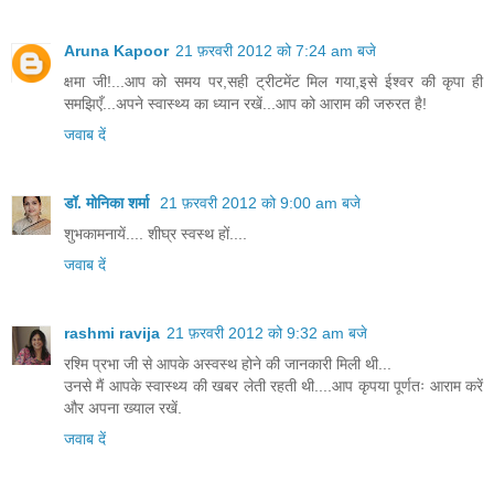
Aruna Kapoor
21 फ़रवरी 2012 को 7:24 am बजे
क्षमा जी!...आप को समय पर,सही ट्रीटमेंट मिल गया,इसे ईश्वर की कृपा ही
समझिएँ...अपने स्वास्थ्य का ध्यान रखें...आप को आराम की जरुरत है!
जवाब दें
डॉ. मोनिका शर्मा
21 फ़रवरी 2012 को 9:00 am बजे
शुभकामनायें.... शीघ्र स्वस्थ हों....
जवाब दें
rashmi ravija
21 फ़रवरी 2012 को 9:32 am बजे
रश्मि प्रभा जी से आपके अस्वस्थ होने की जानकारी मिली थी...
उनसे मैं आपके स्वास्थ्य की खबर लेती रहती थी....आप कृपया पूर्णतः आराम करें
और अपना ख्याल रखें.
जवाब दें